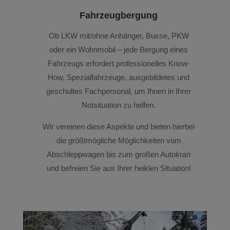
Fahrzeugbergung
Ob LKW mit/ohne Anhänger, Busse, PKW
oder ein Wohnmobil – jede Bergung eines
Fahrzeugs erfordert professionelles Know-
How, Spezialfahrzeuge, ausgebildetes und
geschultes Fachpersonal, um Ihnen in Ihrer
Notsituation zu helfen.
Wir vereinen diese Aspekte und bieten hierbei
die größtmögliche Möglichkeiten vom
Abschleppwagen bis zum großen Autokran
und befreien Sie aus Ihrer heiklen Situation!