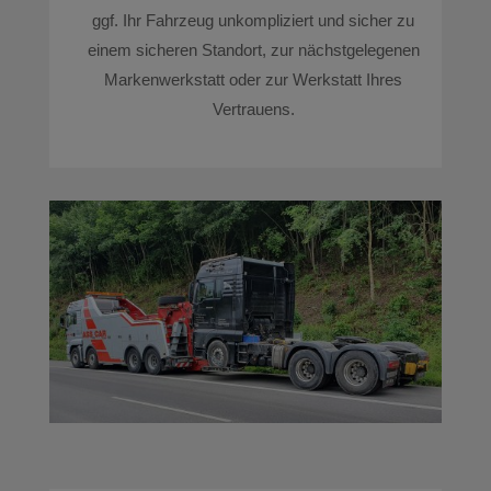
ggf. Ihr Fahrzeug unkompliziert und sicher zu
einem sicheren Standort, zur nächstgelegenen
Markenwerkstatt oder zur Werkstatt Ihres
Vertrauens.