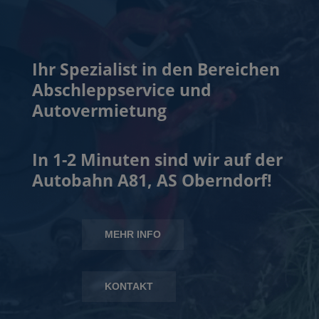
Ihr Spezialist in den Bereichen
Abschleppservice und
Autovermietung
In 1-2 Minuten sind wir auf der
Autobahn A81, AS Oberndorf!
MEHR INFO
KONTAKT