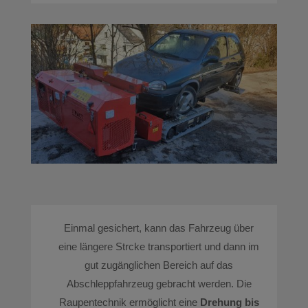
Einmal gesichert, kann das Fahrzeug über
eine längere Strcke transportiert und dann im
gut zugänglichen Bereich auf das
Abschleppfahrzeug gebracht werden. Die
Raupentechnik ermöglicht eine
Drehung bis