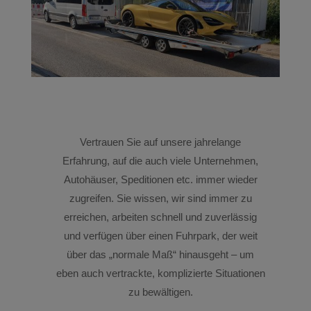
Vertrauen Sie auf unsere jahrelange
Erfahrung, auf die auch viele Unternehmen,
Autohäuser, Speditionen etc. immer wieder
zugreifen. Sie wissen, wir sind immer zu
erreichen, arbeiten schnell und zuverlässig
und verfügen über einen Fuhrpark, der weit
über das „normale Maß“ hinausgeht – um
eben auch vertrackte, komplizierte Situationen
zu bewältigen.