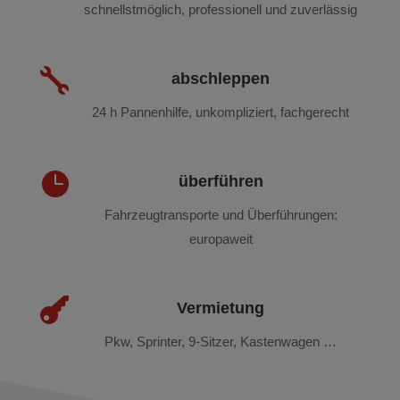
schnellstmöglich, professionell und zuverlässig

abschleppen
24 h Pannenhilfe, unkompliziert, fachgerecht

überführen
Fahrzeugtransporte und Überführungen:
europaweit

Vermietung
Pkw, Sprinter, 9-Sitzer, Kastenwagen …