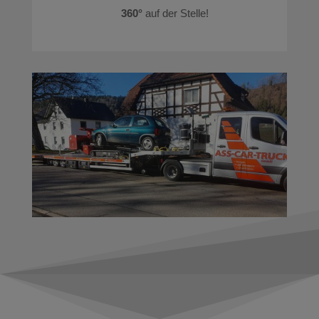
360°
auf der Stelle!