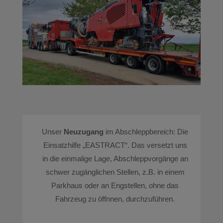
Unser
Neuzugang
im Abschleppbereich: Die
Einsatzhilfe „EASTRACT“. Das versetzt uns
in die einmalige Lage, Abschleppvorgänge an
schwer zugänglichen Stellen, z.B. in einem
Parkhaus oder an Engstellen, ohne das
Fahrzeug zu öffnnen, durchzuführen.