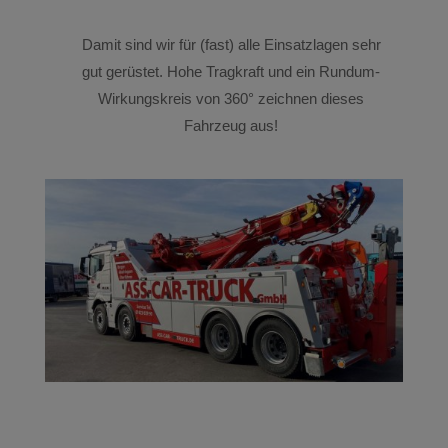
Damit sind wir für (fast) alle Einsatzlagen sehr
gut gerüstet. Hohe Tragkraft und ein Rundum-
Wirkungskreis von 360° zeichnen dieses
Fahrzeug aus!