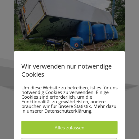
Wir verwenden nur notwendige
Cookies
Um diese Website zu betreiben, ist es für uns
notwendig Cookies zu verwenden. Einige
Cookies sind erforderlich, um die
Funktionalität zu gewährleisten, andere
brauchen wir für unsere Statistik. Mehr dazu
in unserer Datenschutzerklärung.
Alles zulassen