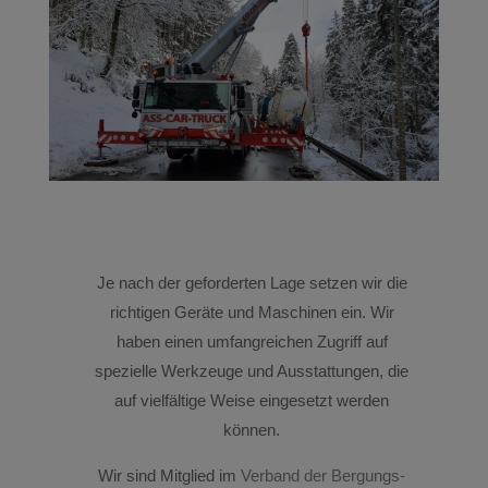
Je nach der geforderten Lage setzen wir die
richtigen Geräte und Maschinen ein. Wir
haben einen umfangreichen Zugriff auf
spezielle Werkzeuge und Ausstattungen, die
auf vielfältige Weise eingesetzt werden
können.
Wir sind Mitglied im
Verband der Bergungs-