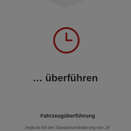
}
… überführen
Fahrzeugüberführung
Jegliche Art der Standortveränderung von „A“