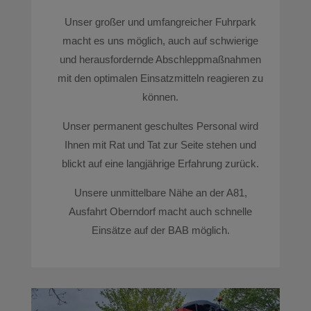
Unser großer und umfangreicher Fuhrpark
macht es uns möglich, auch auf schwierige
und herausfordernde Abschleppmaßnahmen
mit den optimalen Einsatzmitteln reagieren zu
können.
Unser permanent geschultes Personal wird
Ihnen mit Rat und Tat zur Seite stehen und
blickt auf eine langjährige Erfahrung zurück.
Unsere unmittelbare Nähe an der A81,
Ausfahrt Oberndorf macht auch schnelle
Einsätze auf der BAB möglich.