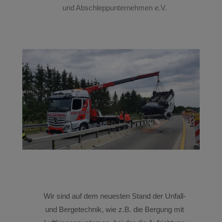
und Abschleppunternehmen e.V
.
Wir sind auf dem neuesten Stand der Unfall-
und Bergetechnik, wie z.B. die Bergung mit