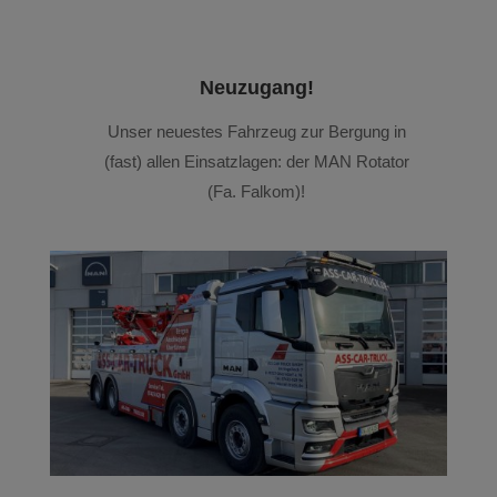
Neuzugang!
Unser neuestes Fahrzeug zur Bergung in
(fast) allen Einsatzlagen: der MAN Rotator
(Fa. Falkom)!