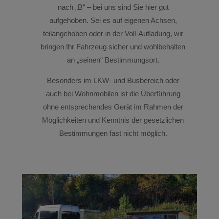
nach „B“ – bei uns sind Sie hier gut
aufgehoben. Sei es auf eigenen Achsen,
teilangehoben oder in der Voll-Aufladung, wir
bringen Ihr Fahrzeug sicher und wohlbehalten
an „seinen“ Bestimmungsort.
Besonders im LKW- und Busbereich oder
auch bei Wohnmobilen ist die Überführung
ohne entsprechendes Gerät im Rahmen der
Möglichkeiten und Kenntnis der gesetzlichen
Bestimmungen fast nicht möglich.