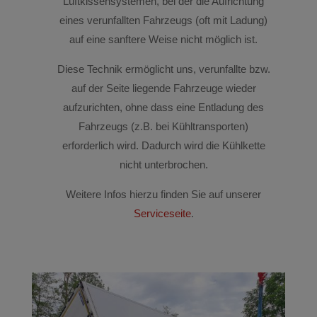
Luftkissensystemen, bei der die Aufrichtung
eines verunfallten Fahrzeugs (oft mit Ladung)
auf eine sanftere Weise nicht möglich ist.
Diese Technik ermöglicht uns, verunfallte bzw.
auf der Seite liegende Fahrzeuge wieder
aufzurichten, ohne dass eine Entladung des
Fahrzeugs (z.B. bei Kühltransporten)
erforderlich wird. Dadurch wird die Kühlkette
nicht unterbrochen.
Weitere Infos hierzu finden Sie auf unserer
Serviceseite
.