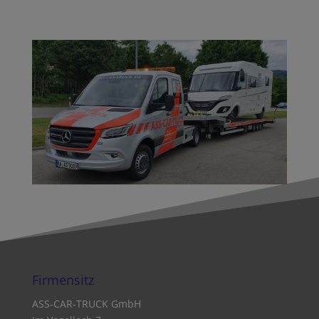
Firmensitz
ASS-CAR-TRUCK GmbH